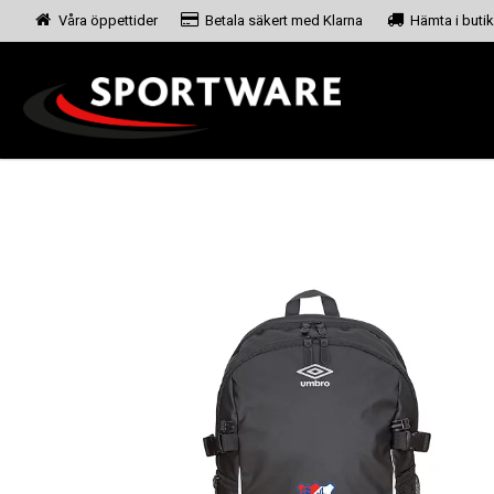
Våra öppettider
Betala säkert med Klarna
Hämta i butik