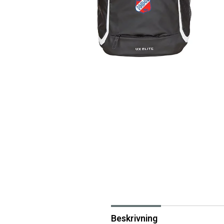
Beskrivning